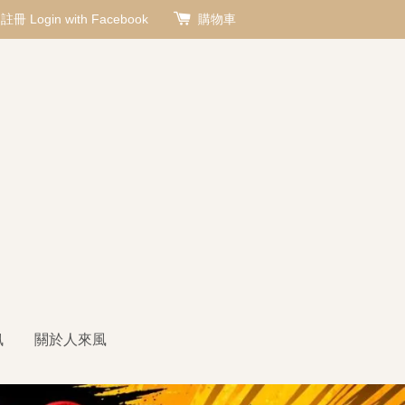
註冊
Login with Facebook
購物車
訊
關於人來風