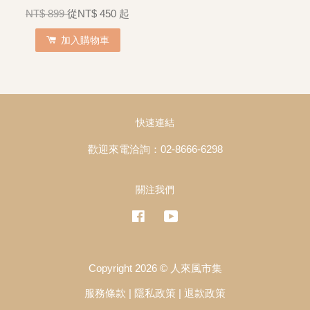
NT$ 899
從
NT$ 450
起
加入購物車
快速連結
歡迎來電洽詢：02-8666-6298
關注我們
Facebook
YouTube
Copyright 2026 © 人來風市集
服務條款
|
隱私政策
|
退款政策