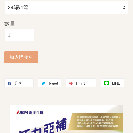
數量
加入購物車
分享
Tweet
Pin it
LINE