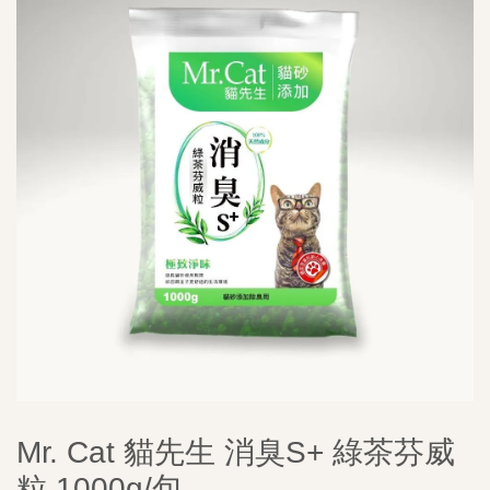
Mr. Cat 貓先生 消臭S+ 綠茶芬威
粒 1000g/包