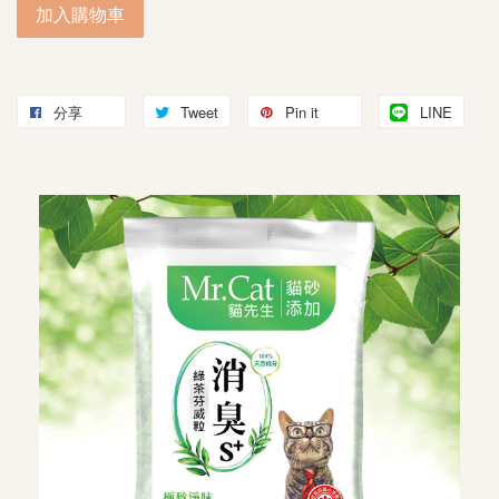
加入購物車
分享
Tweet
Pin it
LINE