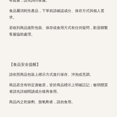
有疑慮，請先詢問客服。
食品屬消耗性產品，下單前請確認成分、保存方式與個人需
求。
若收到商品後對包裝、保存或食用方式有任何疑問，歡迎聯繫
客服協助處理。
【食品安全提醒】
請依照商品包裝上標示方式進行保存、沖泡或烹調。
商品若含有特定過敏原，皆於商品標示上明確註記；敏弱體質
者請先詳細閱讀成分後再食用。
商品內之乾燥劑、脫氧劑者，請勿食用。