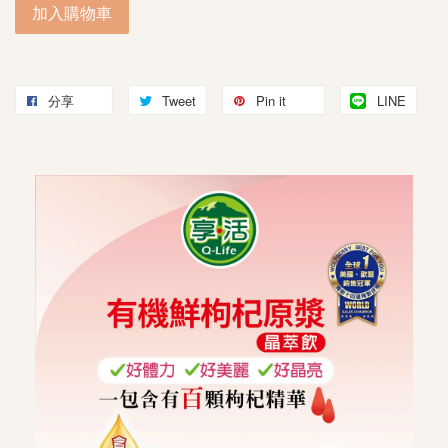
加入購物車
分享
Tweet
Pin it
LINE