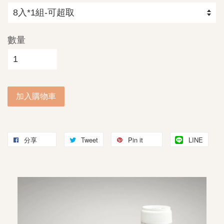
數量
加入購物車
分享
Tweet
Pin it
LINE