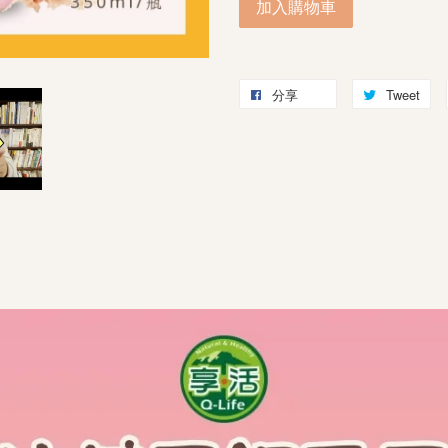
加入購物車
分享
Tweet